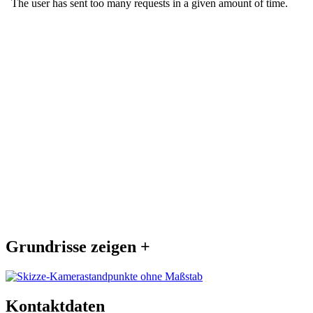
Grundrisse zeigen +
Kontaktdaten