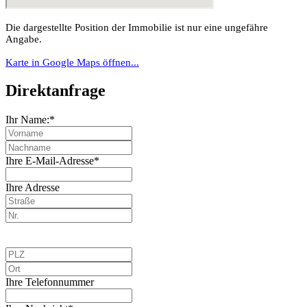
Die dargestellte Position der Immobilie ist nur eine ungefähre
Angabe.
Karte in Google Maps öffnen...
Direktanfrage
Ihr Name:*
Ihre E-Mail-Adresse*
Ihre Adresse
Ihre Telefonnummer