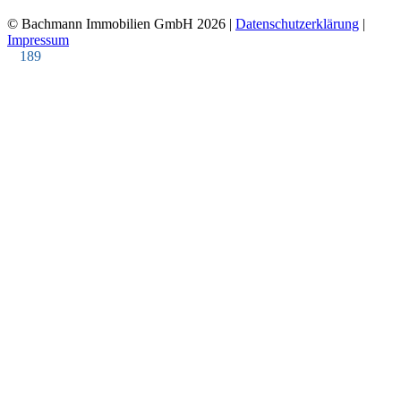
© Bachmann Immobilien GmbH 2026 |
Datenschutzerklärung
|
Impressum
189