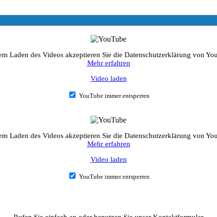
em Laden des Videos akzeptieren Sie die Datenschutzerklärung von Yo
Mehr erfahren
Video laden
YouTube immer entsperren
em Laden des Videos akzeptieren Sie die Datenschutzerklärung von Yo
Mehr erfahren
Video laden
YouTube immer entsperren
Rufen Sie einfach an oder benutzen Sie unser Kontaktformular