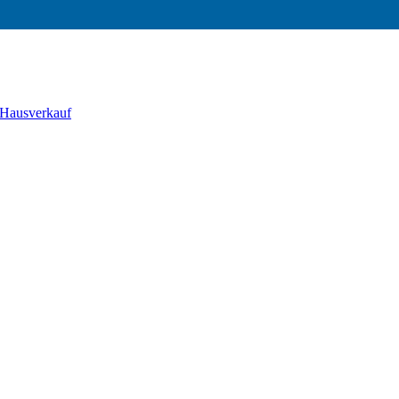
 Hausverkauf