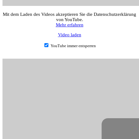
Mit dem Laden des Videos akzeptieren Sie die Datenschutzerklärung
von YouTube.
Mehr erfahren
Video laden
YouTube immer entsperren