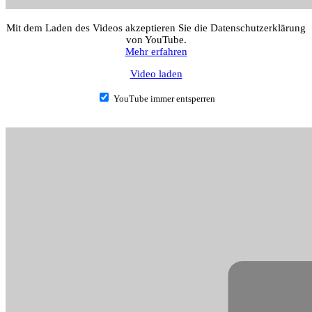
Mit dem Laden des Videos akzeptieren Sie die Datenschutzerklärung
von YouTube.
Mehr erfahren
Video laden
YouTube immer entsperren