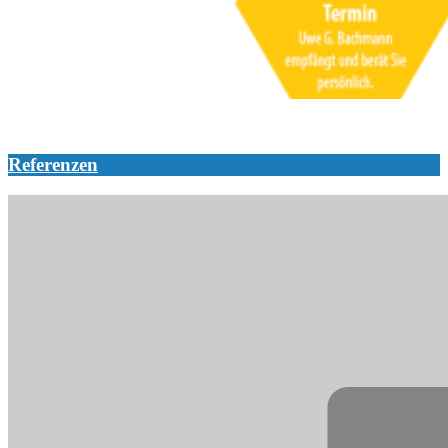
Referenzen