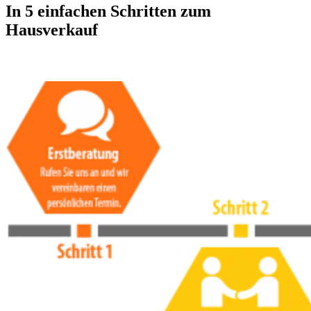
In 5 einfachen Schritten zum
Hausverkauf