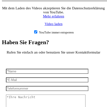
Mit dem Laden des Videos akzeptieren Sie die Datenschutzerklärung
von YouTube.
Mehr erfahren
Video laden
YouTube immer entsperren
Haben Sie Fragen?
Rufen Sie einfach an oder benutzen Sie unser Kontaktformular