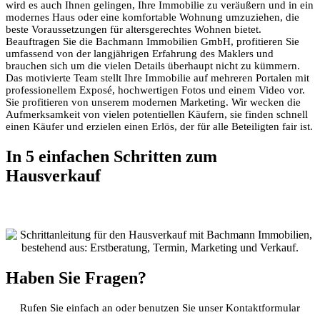
wird es auch Ihnen gelingen, Ihre Immobilie zu veräußern und in ein
modernes Haus oder eine komfortable Wohnung umzuziehen, die
beste Voraussetzungen für altersgerechtes Wohnen bietet.
Beauftragen Sie die Bachmann Immobilien GmbH, profitieren Sie
umfassend von der langjährigen Erfahrung des Maklers und
brauchen sich um die vielen Details überhaupt nicht zu kümmern.
Das motivierte Team stellt Ihre Immobilie auf mehreren Portalen mit
professionellem Exposé, hochwertigen Fotos und einem Video vor.
Sie profitieren von unserem modernen Marketing. Wir wecken die
Aufmerksamkeit von vielen potentiellen Käufern, sie finden schnell
einen Käufer und erzielen einen Erlös, der für alle Beteiligten fair ist.
In 5 einfachen Schritten zum
Hausverkauf
Haben Sie Fragen?
Rufen Sie einfach an oder benutzen Sie unser Kontaktformular