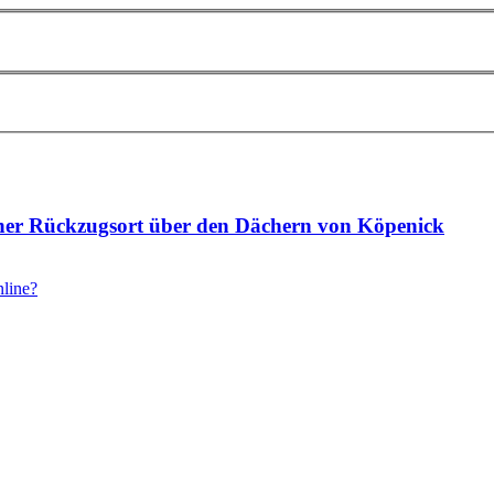
cher Rückzugsort über den Dächern von Köpenick