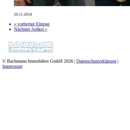
20.11.2018
« vorherige Eintrag
Nächster Artikel »
© Bachmann Immobilien GmbH 2026 |
Datenschutzerklärung
|
Impressum