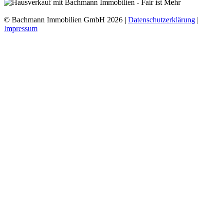
© Bachmann Immobilien GmbH 2026 |
Datenschutzerklärung
|
Impressum