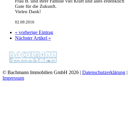
Frau B. und ihrer Familie viel Kraft und alles erdenklich
Gute für die Zukunft.
Vielen Dank!
02.09.2016
« vorherige Eintrag
Nächster Artikel »
© Bachmann Immobilien GmbH 2026 |
Datenschutzerklärung
|
Impressum