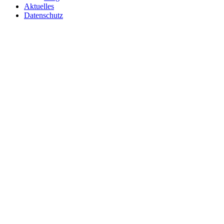
Aktuelles
Datenschutz